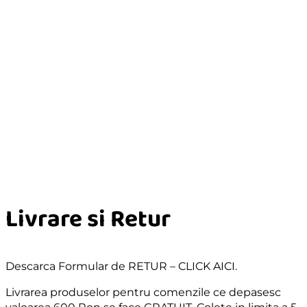
Livrare si Retur
Descarca Formular de RETUR – CLICK AICI.
Livrarea produselor pentru comenzile ce depasesc