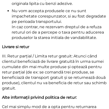
originala lipita cu benzi adezive.
Nu vom accepta produsele ce nu sunt
impachetate corespunzator, si au fost degradate
pe perioada transportului.
In caz contrar, ne rezervam dreptul de a refuza
returul ori de a percepe o taxa pentru aducerea
produselor la starea initiala de vandabilitate.
Livrare si retur
III. Retur parțial / Limita retur gratuit: Atunci când
clientul beneficiază de livrare gratuită în urma sumei
cumulate din mai multe produse și optează pentru
retur parțial (de ex: se comandă trei produse, se
beneficiază de transport gratuit și se returnează două
produse), clientul nu va beneficia de retur sau schimb
gratuit.
Alte informații privind politica de retur:
Cel mai simplu mod de a opta pentru returnarea