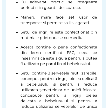
Cu adevarat practic, se integreaza
perfect si in geanta de scutece.
Manerul mare face set usor de
transportat si permite sa il si agatati.
Setul de ingrijire este confectionat din
materiale prietenoase cu mediul.
Acesta contine o perie confectionata
din lemn certificat FSC, ceea ce
inseamna ca este sigura pentru a putea
fi utilizata pe parul fin al bebelusului.
Setul contine 3 servetele reutilizarebile,
conceput pentru a îngriji pielea delicată
a bebelusului si pentru a reduce
utilizarea șervețelelor de unică folosita,
concepute pentru a ingriji pielea
delicata a bebelusului si pentru a
reduce utilizarea servetelelor de unica