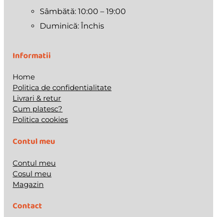
Sâmbătă: 10:00 – 19:00
Duminică: Închis
Informatii
Home
Politica de confidentialitate
Livrari & retur
Cum platesc?
Politica cookies
Contul meu
Contul meu
Cosul meu
Magazin
Contact