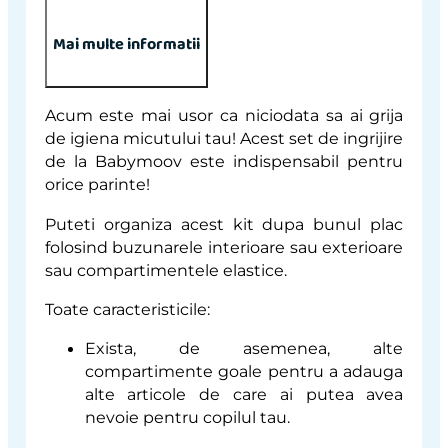
Mai multe informatii
Acum este mai usor ca niciodata sa ai grija
de igiena micutului tau! Acest set de ingrijire
de la Babymoov este indispensabil pentru
orice parinte!
Puteti organiza acest kit dupa bunul plac
folosind buzunarele interioare sau exterioare
sau compartimentele elastice.
Toate caracteristicile:
Exista, de asemenea, alte
compartimente goale pentru a adauga
alte articole de care ai putea avea
nevoie pentru copilul tau.