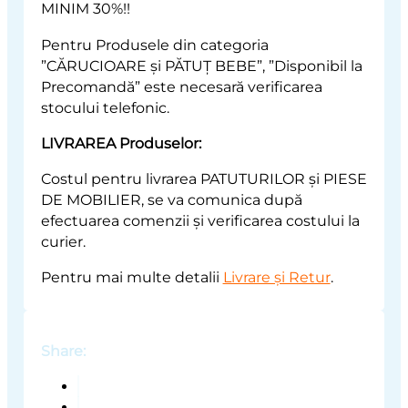
MINIM 30%!!
Pentru Produsele din categoria
”CĂRUCIOARE și PĂTUȚ BEBE”, ”Disponibil la
Precomandă” este necesară verificarea
stocului telefonic.
LIVRAREA Produselor:
Costul pentru livrarea PATUTURILOR și PIESE
DE MOBILIER, se va comunica după
efectuarea comenzii și verificarea costului la
curier.
Pentru mai multe detalii
Livrare și Retur
.
Share: