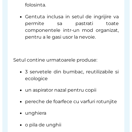
folosinta.
Gentuta inclusa in setul de ingrijire va
permite sa pastrati toate
componentele intr-un mod organizat,
pentru a le gasi usor la nevoie.
Setul contine urmatoarele produse:
3 servetele din bumbac, reutilizabile si
ecologice
un aspirator nazal pentru copii
pereche de foarfece cu varfuri rotunjite
unghiera
o pila de unghii