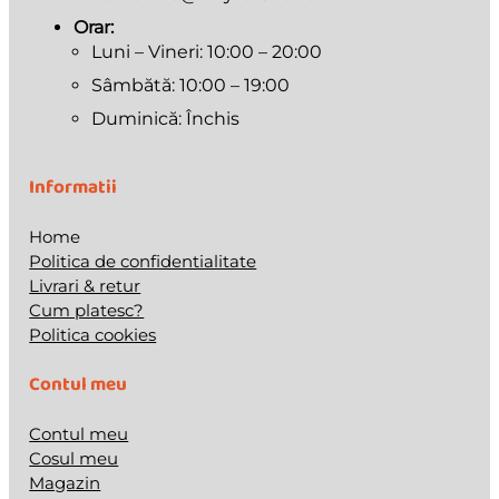
Orar:
Luni – Vineri: 10:00 – 20:00
Sâmbătă: 10:00 – 19:00
Duminică: Închis
Informatii
Home
Politica de confidentialitate
Livrari & retur
Cum platesc?
Politica cookies
Contul meu
Contul meu
Cosul meu
Magazin