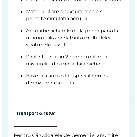
Materialul are o textura moale si
permite circulatia aerului
Absoarbe lichidele de la prima pana la
utlima utilizare datorita multiplelor
straturi de textil
Poate fi setat in 2 marimi datorita
nasturelui din metal fara nichel
Bavetica are un loc special pentru
depozitarea suzetei
Transport & retur
Pentru Cărucioarele de Gemeni și anumite