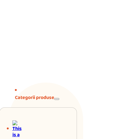
Categorii produse