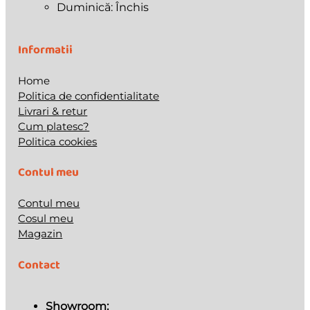
Duminică: Închis
Informatii
Home
Politica de confidentialitate
Livrari & retur
Cum platesc?
Politica cookies
Contul meu
Contul meu
Cosul meu
Magazin
Contact
Showroom: