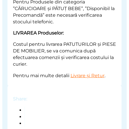
Pentru Produsele din categoria
”CĂRUCIOARE și PĂTUȚ BEBE”, ”Disponibil la
Precomandă” este necesară verificarea
stocului telefonic.
LIVRAREA Produselor:
Costul pentru livrarea PATUTURILOR și PIESE
DE MOBILIER, se va comunica după
efectuarea comenzii și verificarea costului la
curier.
Pentru mai multe detalii
Livrare și Retur
.
Share: