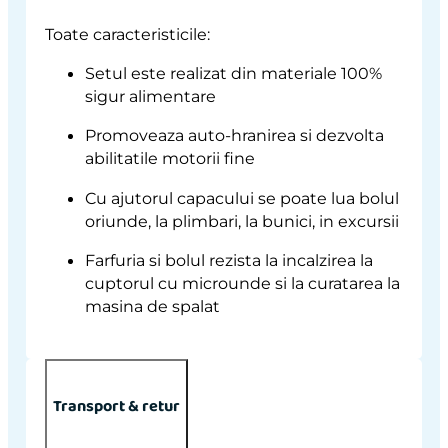
Toate caracteristicile:
Setul este realizat din materiale 100%
sigur alimentare
Promoveaza auto-hranirea si dezvolta
abilitatile motorii fine
Cu ajutorul capacului se poate lua bolul
oriunde, la plimbari, la bunici, in excursii
Farfuria si bolul rezista la incalzirea la
cuptorul cu microunde si la curatarea la
masina de spalat
Transport & retur