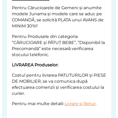
Pentru Cărucioarele de Gemeni și anumite
modele Junama și modele care se aduc pe
COMANDĂ, se solicită PLATA unui AVANS de
MINIM 30%!!
Pentru Produsele din categoria
”CĂRUCIOARE și PĂTUȚ BEBE”, ”Disponibil la
Precomandă” este necesară verificarea
stocului telefonic.
LIVRAREA Produselor:
Costul pentru livrarea PATUTURILOR și PIESE
DE MOBILIER, se va comunica după
efectuarea comenzii și verificarea costului la
curier.
Pentru mai multe detalii
Livrare și Retur
.