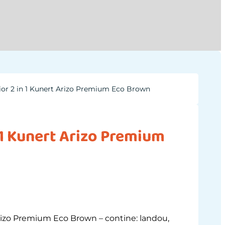
ior 2 in 1 Kunert Arizo Premium Eco Brown
 1 Kunert Arizo Premium
Arizo Premium Eco Brown – contine: landou,