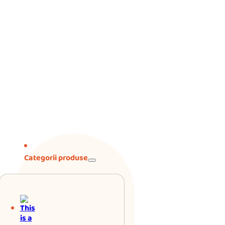
Categorii produse