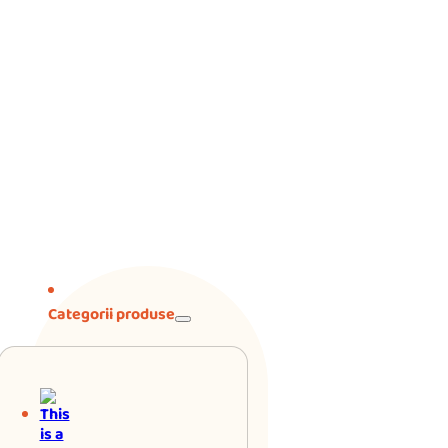
Categorii produse