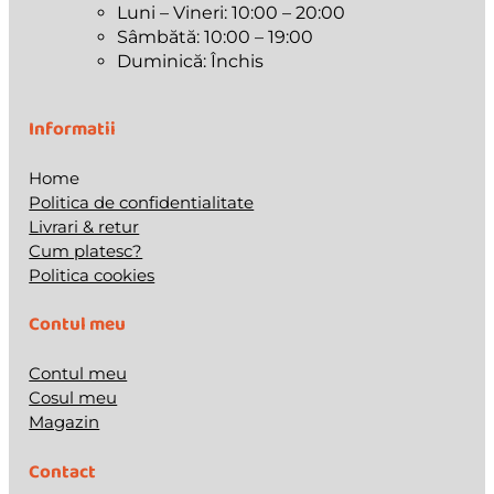
Luni – Vineri: 10:00 – 20:00
Sâmbătă: 10:00 – 19:00
Duminică: Închis
Informatii
Home
Politica de confidentialitate
Livrari & retur
Cum platesc?
Politica cookies
Contul meu
Contul meu
Cosul meu
Magazin
Contact