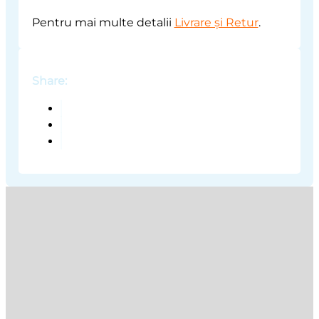
Pentru mai multe detalii
Livrare și Retur
.
Share: