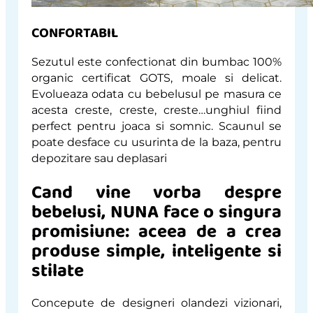
CONFORTABIL
Sezutul este confectionat din bumbac 100%
organic certificat GOTS, moale si delicat.
Evolueaza odata cu bebelusul pe masura ce
acesta creste, creste, creste…unghiul fiind
perfect pentru joaca si somnic. Scaunul se
poate desface cu usurinta de la baza, pentru
depozitare sau deplasari
Cand vine vorba despre
bebelusi, NUNA face o singura
promisiune: aceea de a crea
produse simple, inteligente si
stilate
Concepute de designeri olandezi vizionari,