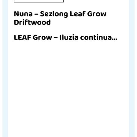
Nuna – Sezlong Leaf Grow
Driftwood
LEAF Grow – Iluzia continua…