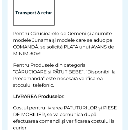
Transport & retur
Pentru Cărucioarele de Gemeni și anumite
modele Junama și modele care se aduc pe
COMANDĂ, se solicită PLATA unui AVANS de
MINIM 30%!!
Pentru Produsele din categoria
”CĂRUCIOARE și PĂTUȚ BEBE”, ”Disponibil la
Precomandă” este necesară verificarea
stocului telefonic.
LIVRAREA Produselor:
Costul pentru livrarea PATUTURILOR și PIESE
DE MOBILIER, se va comunica după
efectuarea comenzii și verificarea costului la
curier.