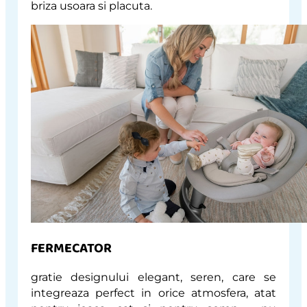
briza usoara si placuta.
FERMECATOR
gratie designului elegant, seren, care se
integreaza perfect in orice atmosfera, atat