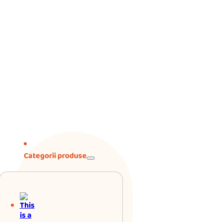
Categorii produse